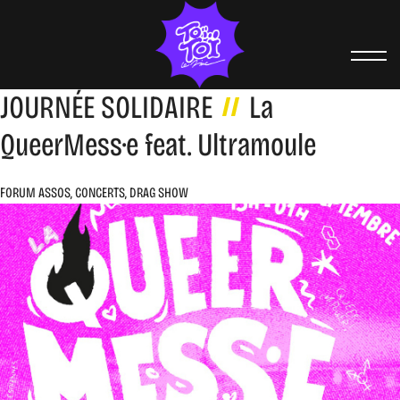
JOURNÉE SOLIDAIRE
La
QueerMess·e feat. Ultramoule
FORUM ASSOS, CONCERTS, DRAG SHOW