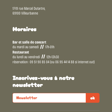
17-19 rue Marcel Dutartre,
69100 Villeurbanne
Horaires
Bar et salle de concert
du mardi au samedi
17h-01h
Restaurant
du lundi au vendredi
12h-13h30
réservation : 09 51 90 85 04 (ou 06 95 44 14 88 si internet out)
Inscrivez-vous à notre
newsletter