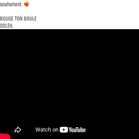
souhaitent.
BOUGE TON BOULE
SOLEIL