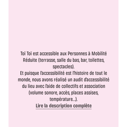
Toï Toï est accessible aux Personnes à Mobilité
Réduite (terrasse, salle du bas, bar, toilettes,
spectacles).
Et puisque l’accessibilité est l’histoire de tout le
monde, nous avons réalisé un audit d’accessibilité
du lieu avec l’aide de collectifs et association
(volume sonore, accès, places assises,
température…).
Lire la description complète