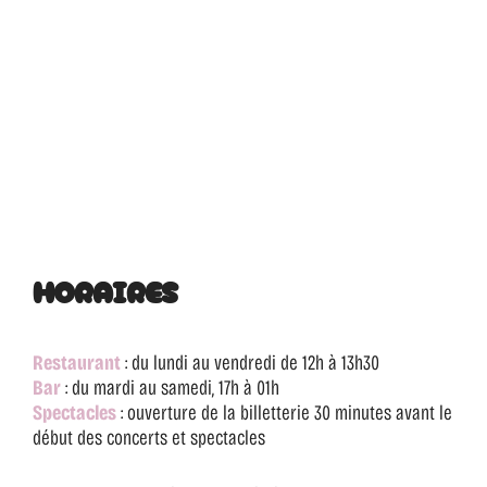
HORAIRES
Restaurant
: du lundi au vendredi de 12h à 13h30
Bar
: du mardi au samedi, 17h à 01h
Spectacles
: ouverture de la billetterie 30 minutes avant le
début des concerts et spectacles