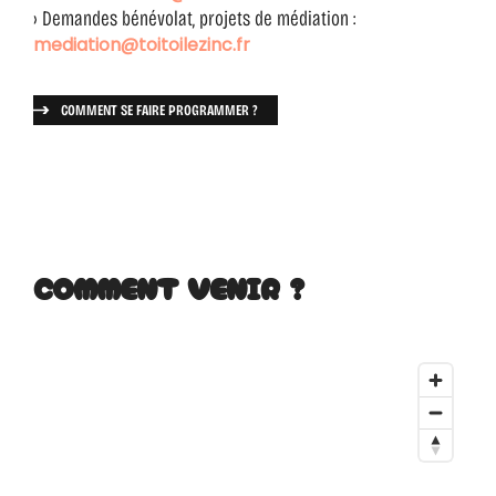
›
Demandes bénévolat, projets de médiation :
mediation@toitoilezinc.fr
COMMENT SE FAIRE PROGRAMMER ?
COMMENT VENIR ?