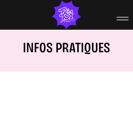
INFOS PRATIQUES