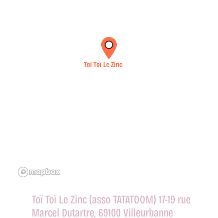
Toï Toï Le Zinc (asso TATATOOM) 17-19 rue
Marcel Dutartre, 69100 Villeurbanne