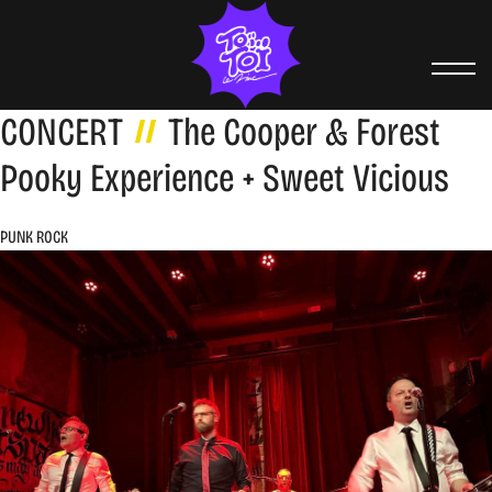
CONCERT
The Cooper & Forest
Pooky Experience + Sweet Vicious
PUNK ROCK