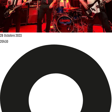
28
Octobre
2023
20h30