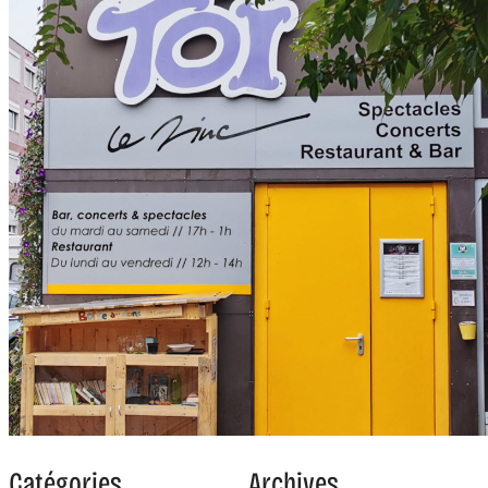
Catégories
Archives