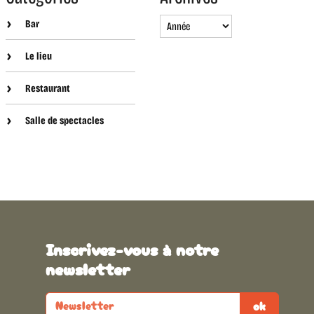
Bar
Le lieu
Restaurant
Salle de spectacles
Inscrivez-vous à notre
newsletter