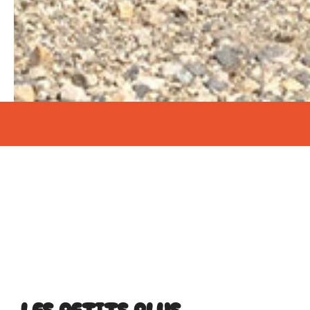
LES PETITS PLUS