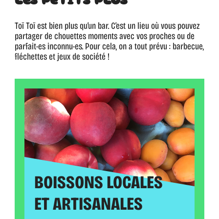
Toï Toï est bien plus qu’un bar. C’est un lieu où vous pouvez
partager de chouettes moments avec vos proches ou de
parfait-es inconnu-es. Pour cela, on a tout prévu : barbecue,
fléchettes et jeux de société !
BOISSONS LOCALES
ET ARTISANALES